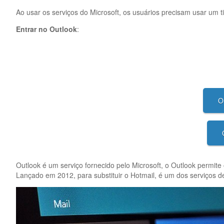
Ao usar os serviços do Microsoft, os usuários precisam usar um 
Entrar no Outlook
:
O
Outlook é um serviço fornecido pelo Microsoft, o Outlook permite
Lançado em 2012, para substituir o Hotmail, é um dos serviços d