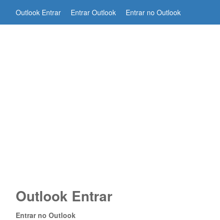
Outlook Entrar
Entrar Outlook
Entrar no Outlook
Outlook Entrar
Entrar no Outlook