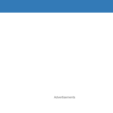
Advertisements