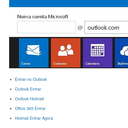
Entrar no Outlook
Outlook Entrar
Outlook Hotmail
Office 365 Entrar
Hotmail Entrar Agora